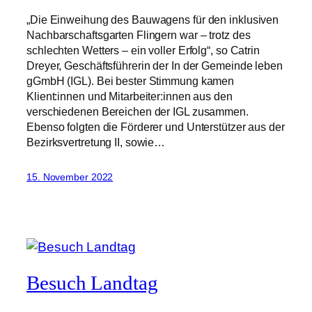
„Die Einweihung des Bauwagens für den inklusiven
Nachbarschaftsgarten Flingern war – trotz des
schlechten Wetters – ein voller Erfolg“, so Catrin
Dreyer, Geschäftsführerin der In der Gemeinde leben
gGmbH (IGL). Bei bester Stimmung kamen
Klient:innen und Mitarbeiter:innen aus den
verschiedenen Bereichen der IGL zusammen.
Ebenso folgten die Förderer und Unterstützer aus der
Bezirksvertretung II, sowie…
15. November 2022
Besuch Landtag