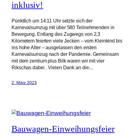
inklusiv!
Pünktlich um 14:11 Uhr setzte sich der
Karnevalsumzug mit über 580 Teilnehmenden in
Bewegung. Entlang des Zugwegs von 2,3
Kilometern feierten viele Jecken – vom Kleinkind bis
ins hohe Alter – ausgelassen den ersten
Karnevalsumzug nach der Pandemie. Gemeinsam
mit dem zentrum plus Bilk waren wir mit vier
Rikschas dabei . Vielen Dank an die…
2. März 2023
Bauwagen-Einweihungsfeier