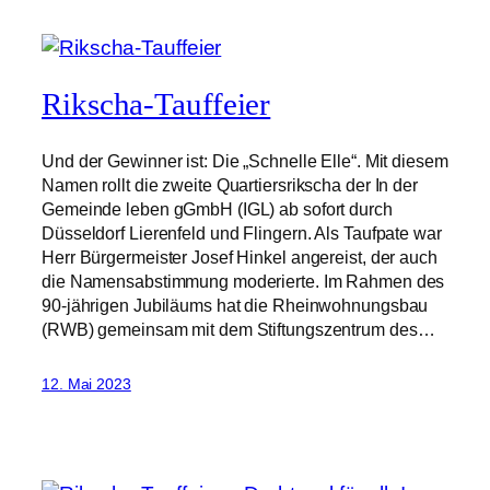
Rikscha-Tauffeier
Und der Gewinner ist: Die „Schnelle Elle“. Mit diesem
Namen rollt die zweite Quartiersrikscha der In der
Gemeinde leben gGmbH (IGL) ab sofort durch
Düsseldorf Lierenfeld und Flingern. Als Taufpate war
Herr Bürgermeister Josef Hinkel angereist, der auch
die Namensabstimmung moderierte. Im Rahmen des
90-jährigen Jubiläums hat die Rheinwohnungsbau
(RWB) gemeinsam mit dem Stiftungszentrum des…
12. Mai 2023