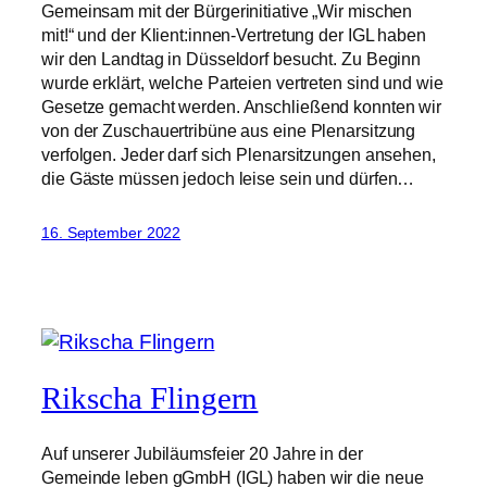
Gemeinsam mit der Bürgerinitiative „Wir mischen
mit!“ und der Klient:innen-Vertretung der IGL haben
wir den Landtag in Düsseldorf besucht. Zu Beginn
wurde erklärt, welche Parteien vertreten sind und wie
Gesetze gemacht werden. Anschließend konnten wir
von der Zuschauertribüne aus eine Plenarsitzung
verfolgen. Jeder darf sich Plenarsitzungen ansehen,
die Gäste müssen jedoch leise sein und dürfen…
16. September 2022
Rikscha Flingern
Auf unserer Jubiläumsfeier 20 Jahre in der
Gemeinde leben gGmbH (IGL) haben wir die neue