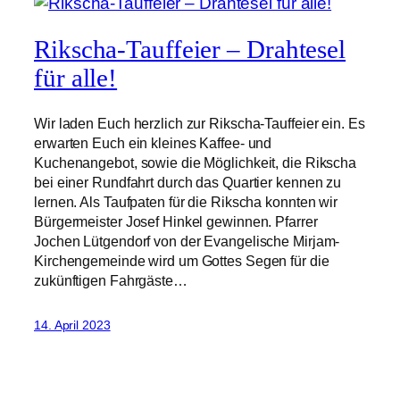
Rikscha-Tauffeier – Drahtesel
für alle!
Wir laden Euch herzlich zur Rikscha-Tauffeier ein. Es
erwarten Euch ein kleines Kaffee- und
Kuchenangebot, sowie die Möglichkeit, die Rikscha
bei einer Rundfahrt durch das Quartier kennen zu
lernen. Als Taufpaten für die Rikscha konnten wir
Bürgermeister Josef Hinkel gewinnen. Pfarrer
Jochen Lütgendorf von der Evangelische Mirjam-
Kirchengemeinde wird um Gottes Segen für die
zukünftigen Fahrgäste…
14. April 2023