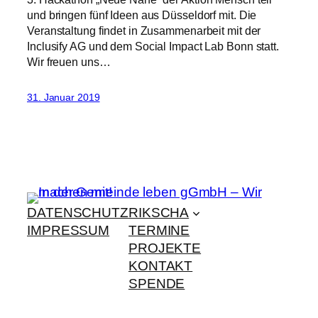
und bringen fünf Ideen aus Düsseldorf mit. Die
Veranstaltung findet in Zusammenarbeit mit der
Inclusify AG und dem Social Impact Lab Bonn statt.
Wir freuen uns…
31. Januar 2019
DATENSCHUTZ
RIKSCHA
IMPRESSUM
TERMINE
PROJEKTE
KONTAKT
SPENDE