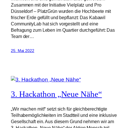
Zusammen mit der Initiative Vielplatz und Pro
Düsseldorf – PlatzGrün wurden die Hochbeete mit
frischer Erde gefüllt und bepflanzt: Das Kabawil
CommunityLab hat sich vorgestellt und eine
Befragung zum Leben im Quartier durchgeführt: Das
Team der…
25. Mai 2022
3. Hackathon „Neue Nähe“
„Wir machen mit!“ setzt sich für gleichberechtigte
Teilhabemöglichkeiten im Stadtteil und eine inklusive
Gesellschaft ein. Aus diesem Grund nehmen wir am
3. Hackathon „Neue Nähe“ der Aktion Mensch teil