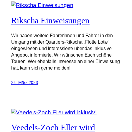
Rikscha Einweisungen
Wir haben weitere Fahrerinnen und Fahrer in den
Umgang mit der Quartiers-Rikscha „Flotte Lotte“
eingewiesen und Interessierte über das inklusive
Angebot informierte. Wir wünschen Euch schöne
Touren! Wer ebenfalls Interesse an einer Einweisung
hat, kann sich gerne melden!
24. März 2023
Veedels-Zoch Eller wird