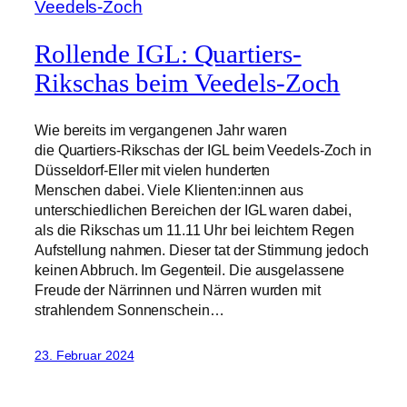
Rollende IGL: Quartiers-
Rikschas beim Veedels-Zoch
Wie bereits im vergangenen Jahr waren
die Quartiers-Rikschas der IGL beim Veedels-Zoch in
Düsseldorf-Eller mit vielen hunderten
Menschen dabei. Viele Klienten:innen aus
unterschiedlichen Bereichen der IGL waren dabei,
als die Rikschas um 11.11 Uhr bei leichtem Regen
Aufstellung nahmen. Dieser tat der Stimmung jedoch
keinen Abbruch. Im Gegenteil. Die ausgelassene
Freude der Närrinnen und Närren wurden mit
strahlendem Sonnenschein…
23. Februar 2024