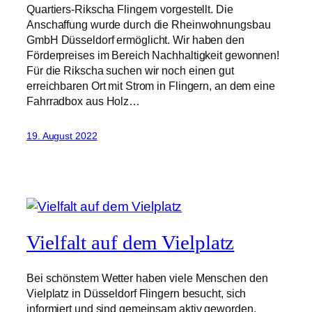
Quartiers-Rikscha Flingern vorgestellt. Die
Anschaffung wurde durch die Rheinwohnungsbau
GmbH Düsseldorf ermöglicht. Wir haben den
Förderpreises im Bereich Nachhaltigkeit gewonnen!
Für die Rikscha suchen wir noch einen gut
erreichbaren Ort mit Strom in Flingern, an dem eine
Fahrradbox aus Holz…
19. August 2022
Vielfalt auf dem Vielplatz
Bei schönstem Wetter haben viele Menschen den
Vielplatz in Düsseldorf Flingern besucht, sich
informiert und sind gemeinsam aktiv geworden.