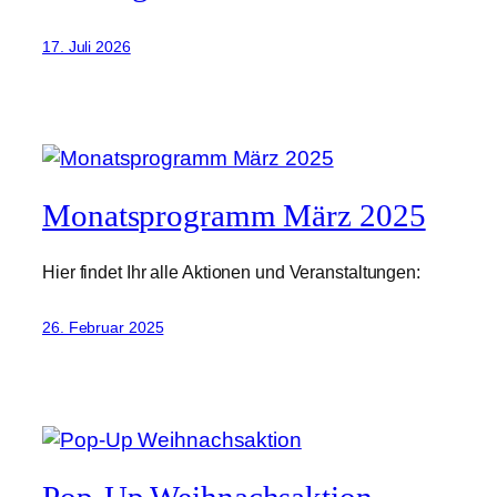
17. Juli 2026
Monatsprogramm März 2025
Hier findet Ihr alle Aktionen und Veranstaltungen:
26. Februar 2025