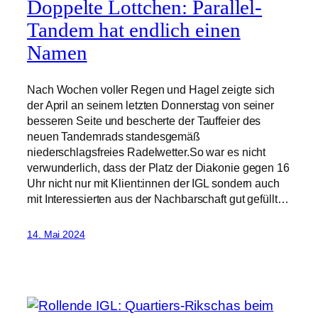
Doppelte Lottchen: Parallel-
Tandem hat endlich einen
Namen
Nach Wochen voller Regen und Hagel zeigte sich
der April an seinem letzten Donnerstag von seiner
besseren Seite und bescherte der Tauffeier des
neuen Tandemrads standesgemäß
niederschlagsfreies Radelwetter.So war es nicht
verwunderlich, dass der Platz der Diakonie gegen 16
Uhr nicht nur mit Klient:innen der IGL sondern auch
mit Interessierten aus der Nachbarschaft gut gefüllt…
14. Mai 2024