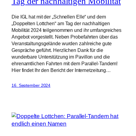
Tag der nachhaltigen Mobilität
Die IGL hat mit der „Schnellen Elle“ und dem
„Doppelten Lottchen“ am Tag der nachhaltigen
Mobilität 2024 teilgenommen und ihr umfangreiches
Angebot vorgestellt. Neben Probefahrten über das
Veranstaltungsgelände wurden zahlreiche gute
Gespräche geführt. Herzlichen Dank für die
wunderbare Unterstützung im Pavillon und die
ehrenamtlichen Fahrten mit dem Parallel-Tandem!
Hier findet Ihr den Bericht der Internetzeitung…
16. September 2024