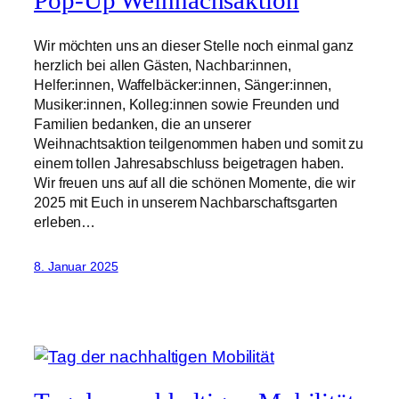
Pop-Up Weihnachsaktion
Wir möchten uns an dieser Stelle noch einmal ganz
herzlich bei allen Gästen, Nachbar:innen,
Helfer:innen, Waffelbäcker:innen, Sänger:innen,
Musiker:innen, Kolleg:innen sowie Freunden und
Familien bedanken, die an unserer
Weihnachtsaktion teilgenommen haben und somit zu
einem tollen Jahresabschluss beigetragen haben.
Wir freuen uns auf all die schönen Momente, die wir
2025 mit Euch in unserem Nachbarschaftsgarten
erleben…
8. Januar 2025