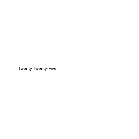
Twenty Twenty-Five