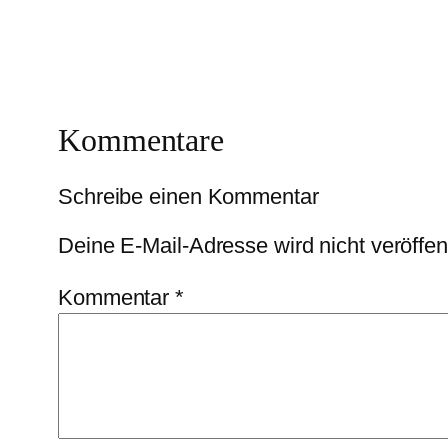
Kommentare
Schreibe einen Kommentar
Deine E-Mail-Adresse wird nicht veröffent
Kommentar
*