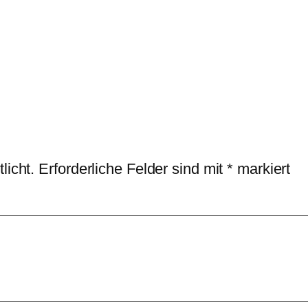
licht.
Erforderliche Felder sind mit
*
markiert