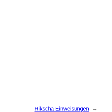
Rikscha Einweisungen
→