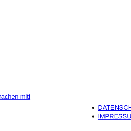
DATENSC
IMPRESS