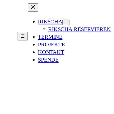
RIKSCHA
RIKSCHA RESERVIEREN
TERMINE
PROJEKTE
KONTAKT
SPENDE