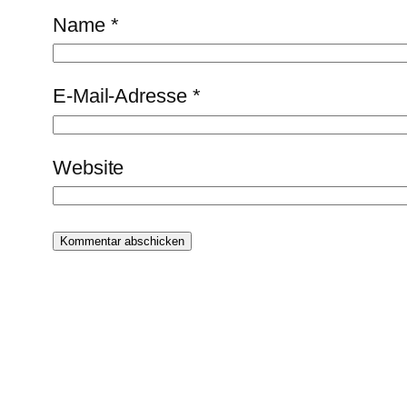
Name
*
E-Mail-Adresse
*
Website