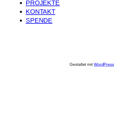
PROJEKTE
KONTAKT
SPENDE
Gestaltet mit
WordPress