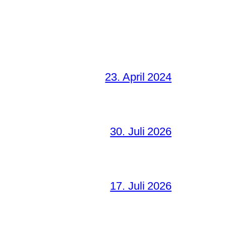
23. April 2024
30. Juli 2026
17. Juli 2026