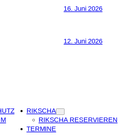
16. Juni 2026
12. Juni 2026
HUTZ
RIKSCHA
UM
RIKSCHA RESERVIEREN
TERMINE