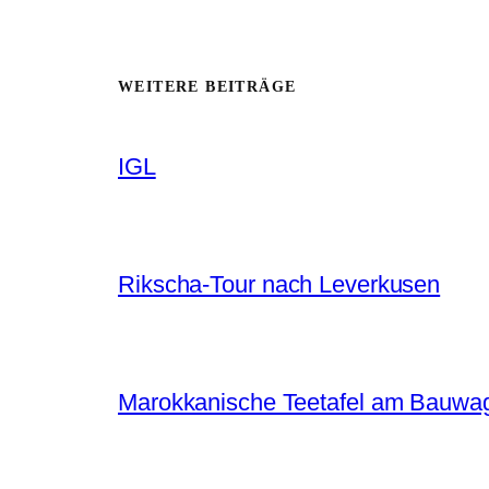
WEITERE BEITRÄGE
IGL
Rikscha-Tour nach Leverkusen
Marokkanische Teetafel am Bauwa