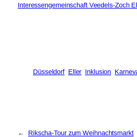
Interessengemeinschaft Veedels-Zoch Ell
Düsseldorf
Eller
Inklusion
Karnev
←
Rikscha-Tour zum Weihnachtsmarkt