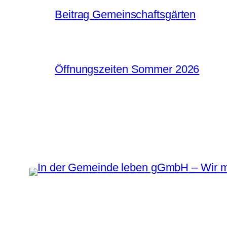
Beitrag Gemeinschaftsgärten
Öffnungszeiten Sommer 2026