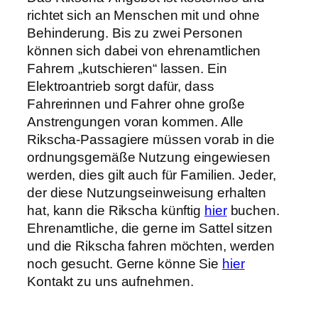
richtet sich an Menschen mit und ohne
Behinderung. Bis zu zwei Personen
können sich dabei von ehrenamtlichen
Fahrern „kutschieren“ lassen. Ein
Elektroantrieb sorgt dafür, dass
Fahrerinnen und Fahrer ohne große
Anstrengungen voran kommen. Alle
Rikscha-Passagiere müssen vorab in die
ordnungsgemäße Nutzung eingewiesen
werden, dies gilt auch für Familien. Jeder,
der diese Nutzungseinweisung erhalten
hat, kann die Rikscha künftig
hier
buchen.
Ehrenamtliche, die gerne im Sattel sitzen
und die Rikscha fahren möchten, werden
noch gesucht. Gerne könne Sie
hier
Kontakt zu uns aufnehmen.