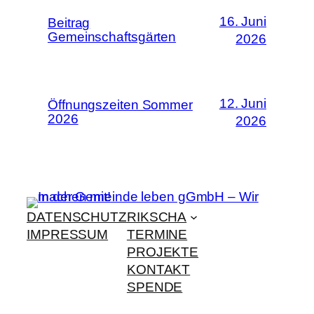
16. Juni
Beitrag
Gemeinschaftsgärten
2026
12. Juni
Öffnungszeiten Sommer
2026
2026
DATENSCHUTZ
RIKSCHA
IMPRESSUM
TERMINE
PROJEKTE
KONTAKT
SPENDE