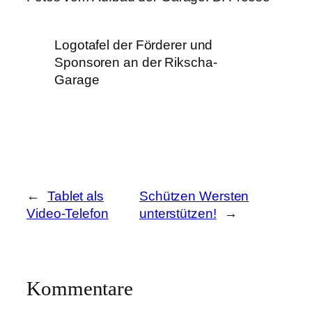
Logotafel der Förderer und
Sponsoren an der Rikscha-
Garage
←
Tablet als
Schützen Wersten
Video-Telefon
unterstützen!
→
Kommentare