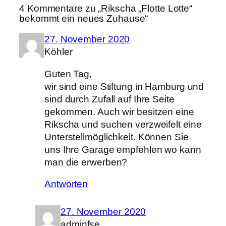
4 Kommentare zu „Rikscha „Flotte Lotte“
bekommt ein neues Zuhause“
27. November 2020
Köhler
Guten Tag,
wir sind eine Stiftung in Hamburg und
sind durch Zufall auf Ihre Seite
gekommen. Auch wir besitzen eine
Rikscha und suchen verzweifelt eine
Unterstellmöglichkeit. Können Sie
uns Ihre Garage empfehlen wo kann
man die erwerben?
Antworten
27. November 2020
adminfse