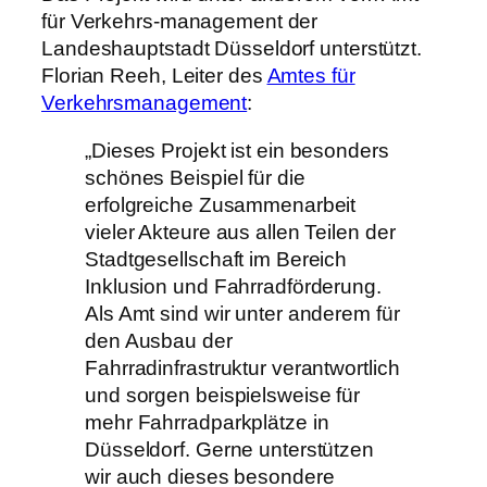
für Verkehrs-management der
Landeshauptstadt Düsseldorf unterstützt.
Florian Reeh, Leiter des
Amtes für
Verkehrsmanagement
:
„Dieses Projekt ist ein besonders
schönes Beispiel für die
erfolgreiche Zusammenarbeit
vieler Akteure aus allen Teilen der
Stadtgesellschaft im Bereich
Inklusion und Fahrradförderung.
Als Amt sind wir unter anderem für
den Ausbau der
Fahrradinfrastruktur verantwortlich
und sorgen beispielsweise für
mehr Fahrradparkplätze in
Düsseldorf. Gerne unterstützen
wir auch dieses besondere