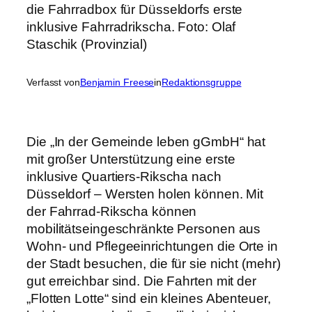
Verfasst von
Benjamin Freese
in
Redaktionsgruppe
Die „In der Gemeinde leben gGmbH“ hat
mit großer Unterstützung eine erste
inklusive Quartiers-Rikscha nach
Düsseldorf – Wersten holen können. Mit
der Fahrrad-Rikscha können
mobilitätseingeschränkte Personen aus
Wohn- und Pflegeeinrichtungen die Orte in
der Stadt besuchen, die für sie nicht (mehr)
gut erreichbar sind. Die Fahrten mit der
„Flotten Lotte“ sind ein kleines Abenteuer,