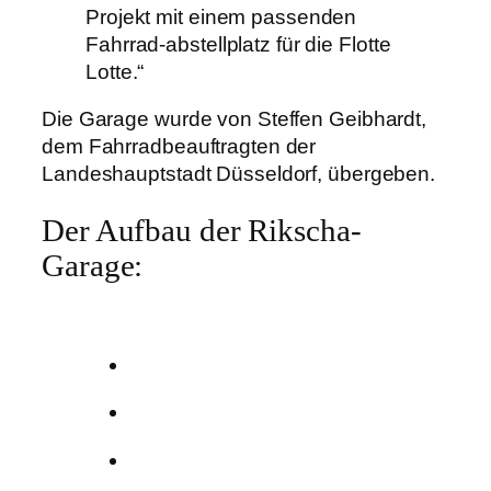
Projekt mit einem passenden
Fahrrad-abstellplatz für die Flotte
Lotte.“
Die Garage wurde von Steffen Geibhardt,
dem Fahrradbeauftragten der
Landeshauptstadt Düsseldorf, übergeben.
Der Aufbau der Rikscha-
Garage: