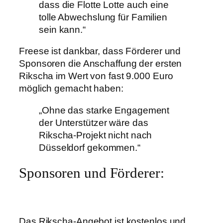
dass die Flotte Lotte auch eine
tolle Abwechslung für Familien
sein kann.“
Freese ist dankbar, dass Förderer und
Sponsoren die Anschaffung der ersten
Rikscha im Wert von fast 9.000 Euro
möglich gemacht haben:
„Ohne das starke Engagement
der Unterstützer wäre das
Rikscha-Projekt nicht nach
Düsseldorf gekommen.“
Sponsoren und Förderer:
Das Rikscha-Angebot ist kostenlos und