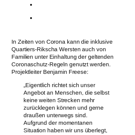
In Zeiten von Corona kann die inklusive
Quartiers-Rikscha Wersten auch von
Familien unter Einhaltung der geltenden
Coronaschutz-Regeln genutzt werden.
Projektleiter Benjamin Freese:
„Eigentlich richtet sich unser
Angebot an Menschen, die selbst
keine weiten Strecken mehr
zurücklegen können und gerne
draußen unterwegs sind.
Aufgrund der momentanen
Situation haben wir uns überlegt,