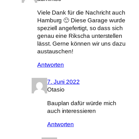
Viele Dank für die Nachricht auch
Hamburg 🙂 Diese Garage wurde
speziell angefertigt, so dass sich
genau eine Rikscha unterstellen
lässt. Gerne können wir uns dazu
austauschen!
Antworten
7. Juni 2022
Otasio
Bauplan dafür würde mich
auch interessieren
Antworten