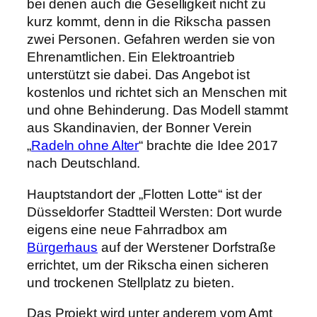
bei denen auch die Geselligkeit nicht zu
kurz kommt, denn in die Rikscha passen
zwei Personen. Gefahren werden sie von
Ehrenamtlichen. Ein Elektroantrieb
unterstützt sie dabei. Das Angebot ist
kostenlos und richtet sich an Menschen mit
und ohne Behinderung. Das Modell stammt
aus Skandinavien, der Bonner Verein
„
Radeln ohne Alter
“ brachte die Idee 2017
nach Deutschland.
Hauptstandort der „Flotten Lotte“ ist der
Düsseldorfer Stadtteil Wersten: Dort wurde
eigens eine neue Fahrradbox am
Bürgerhaus
auf der Werstener Dorfstraße
errichtet, um der Rikscha einen sicheren
und trockenen Stellplatz zu bieten.
Das Projekt wird unter anderem vom Amt