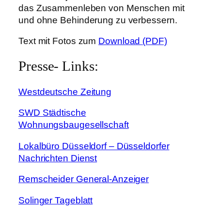
das Zusammenleben von Menschen mit
und ohne Behinderung zu verbessern.
Text mit Fotos zum
Download (PDF)
Presse- Links:
Westdeutsche Zeitung
SWD Städtische
Wohnungsbaugesellschaft
Lokalbüro Düsseldorf – Düsseldorfer
Nachrichten Dienst
Remscheider General-Anzeiger
Solinger Tageblatt