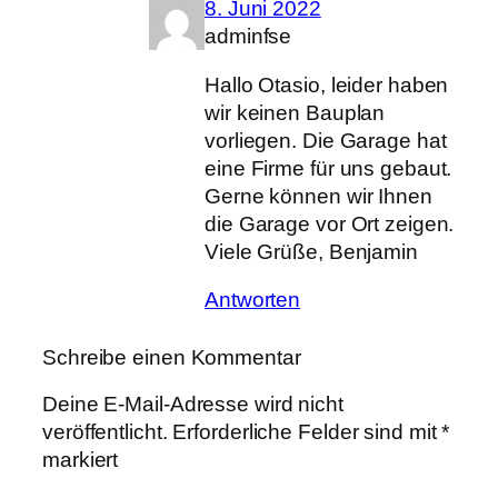
8. Juni 2022
adminfse
Hallo Otasio, leider haben
wir keinen Bauplan
vorliegen. Die Garage hat
eine Firme für uns gebaut.
Gerne können wir Ihnen
die Garage vor Ort zeigen.
Viele Grüße, Benjamin
Antworten
Schreibe einen Kommentar
Deine E-Mail-Adresse wird nicht
veröffentlicht.
Erforderliche Felder sind mit
*
markiert