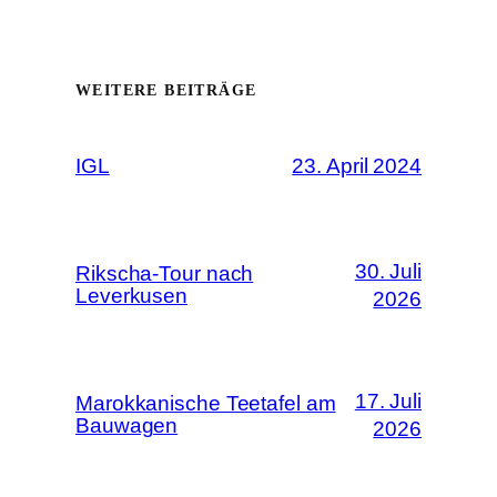
WEITERE BEITRÄGE
IGL
23. April 2024
30. Juli
Rikscha-Tour nach
Leverkusen
2026
17. Juli
Marokkanische Teetafel am
Bauwagen
2026