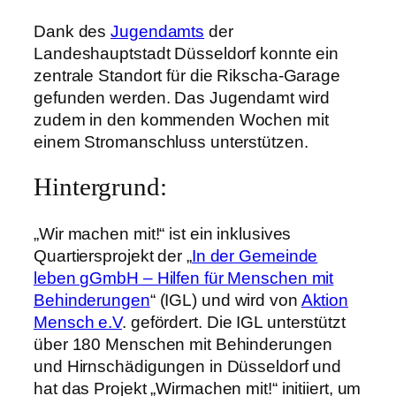
Dank des
Jugendamts
der
Landeshauptstadt Düsseldorf konnte ein
zentrale Standort für die Rikscha-Garage
gefunden werden. Das Jugendamt wird
zudem in den kommenden Wochen mit
einem Stromanschluss unterstützen.
Hintergrund:
„Wir machen mit!“ ist ein inklusives
Quartiersprojekt der „
In der Gemeinde
leben gGmbH – Hilfen für Menschen mit
Behinderungen
“ (IGL) und wird von
Aktion
Mensch e.V
. gefördert. Die IGL unterstützt
über 180 Menschen mit Behinderungen
und Hirnschädigungen in Düsseldorf und
hat das Projekt „Wirmachen mit!“ initiiert, um