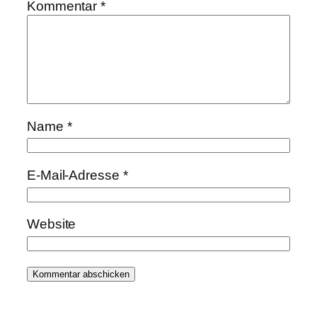
Kommentar
*
Name
*
E-Mail-Adresse
*
Website