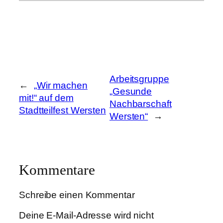
Arbeitsgruppe
←
„Wir machen
„Gesunde
mit!“ auf dem
Nachbarschaft
Stadtteilfest Wersten
Wersten“
→
Kommentare
Schreibe einen Kommentar
Deine E-Mail-Adresse wird nicht