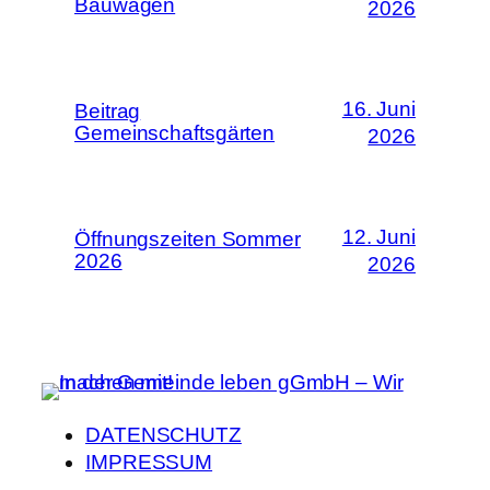
Bauwagen
2026
16. Juni
Beitrag
Gemeinschaftsgärten
2026
12. Juni
Öffnungszeiten Sommer
2026
2026
DATENSCHUTZ
IMPRESSUM