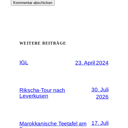
WEITERE BEITRÄGE
IGL
23. April 2024
30. Juli
Rikscha-Tour nach
Leverkusen
2026
17. Juli
Marokkanische Teetafel am