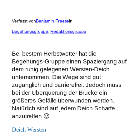
Verfasst von
Benjamin Freese
in
Begehungsgruppe
, 
Redaktionsgruppe
Bei bestem Herbstwetter hat die
Begehungs-Gruppe einen Spaziergang auf
dem ruhig gelegenen Wersten-Deich
unternommen. Die Wege sind gut
zugänglich und barrierefrei. Jedoch muss
bei der Überquerung der Brücke ein
größeres Gefälle überwunden werden.
Natürlich sind auf jedem Deich Scharfe
anzutreffen 😉
Deich Wersten