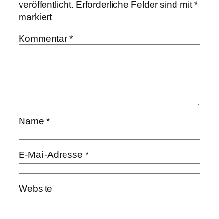
veröffentlicht.
Erforderliche Felder sind mit
*
markiert
Kommentar
*
Name
*
E-Mail-Adresse
*
Website