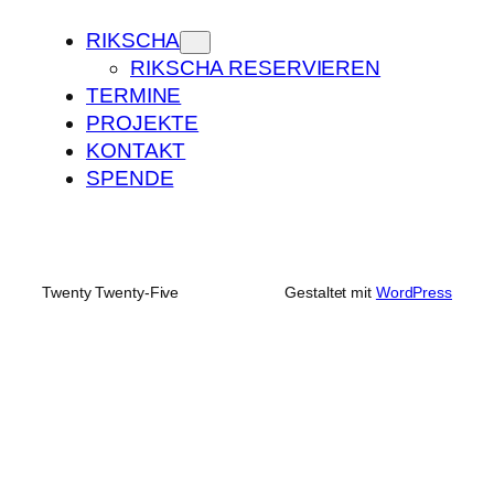
RIKSCHA
RIKSCHA RESERVIEREN
TERMINE
PROJEKTE
KONTAKT
SPENDE
Twenty Twenty-Five
Gestaltet mit
WordPress