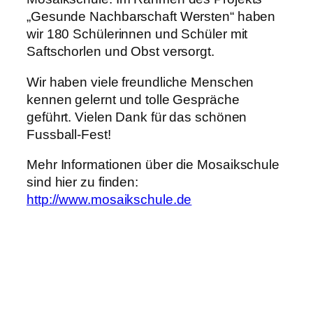
„Gesunde Nachbarschaft Wersten“ haben
wir 180 Schülerinnen und Schüler mit
Saftschorlen und Obst versorgt.
Wir haben viele freundliche Menschen
kennen gelernt und tolle Gespräche
geführt. Vielen Dank für das schönen
Fussball-Fest!
Mehr Informationen über die Mosaikschule
sind hier zu finden:
http://www.mosaikschule.de