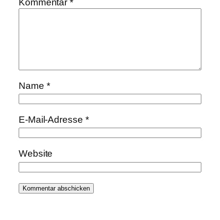
Kommentar
*
Name
*
E-Mail-Adresse
*
Website