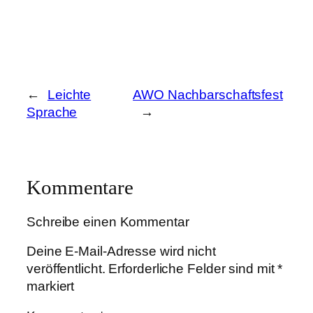
←
Leichte
AWO Nachbarschaftsfest
Sprache
→
Kommentare
Schreibe einen Kommentar
Deine E-Mail-Adresse wird nicht
veröffentlicht.
Erforderliche Felder sind mit
*
markiert