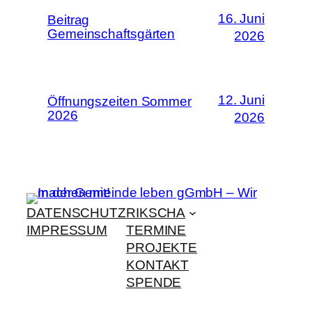
16. Juni
Beitrag
Gemeinschaftsgärten
2026
12. Juni
Öffnungszeiten Sommer
2026
2026
DATENSCHUTZ
RIKSCHA
IMPRESSUM
TERMINE
PROJEKTE
KONTAKT
SPENDE