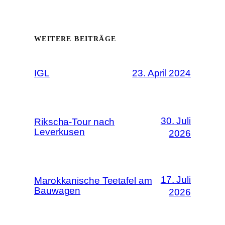
WEITERE BEITRÄGE
IGL
23. April 2024
30. Juli
Rikscha-Tour nach
Leverkusen
2026
17. Juli
Marokkanische Teetafel am
Bauwagen
2026