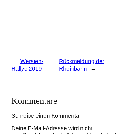
←
Wersten-
Rückmeldung der
Rallye 2019
Rheinbahn
→
Kommentare
Schreibe einen Kommentar
Deine E-Mail-Adresse wird nicht