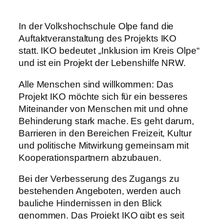
In der Volkshochschule Olpe fand die
Auftaktveranstaltung des Projekts IKO
statt. IKO bedeutet „Inklusion im Kreis Olpe“
und ist ein Projekt der Lebenshilfe NRW.
Alle Menschen sind willkommen: Das
Projekt IKO möchte sich für ein besseres
Miteinander von Menschen mit und ohne
Behinderung stark mache. Es geht darum,
Barrieren in den Bereichen Freizeit, Kultur
und politische Mitwirkung gemeinsam mit
Kooperationspartnern abzubauen.
Bei der Verbesserung des Zugangs zu
bestehenden Angeboten, werden auch
bauliche Hindernissen in den Blick
genommen. Das Projekt IKO gibt es seit