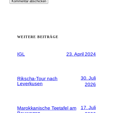
WEITERE BEITRÄGE
IGL
23. April 2024
30. Juli
Rikscha-Tour nach
Leverkusen
2026
17. Juli
Marokkanische Teetafel am