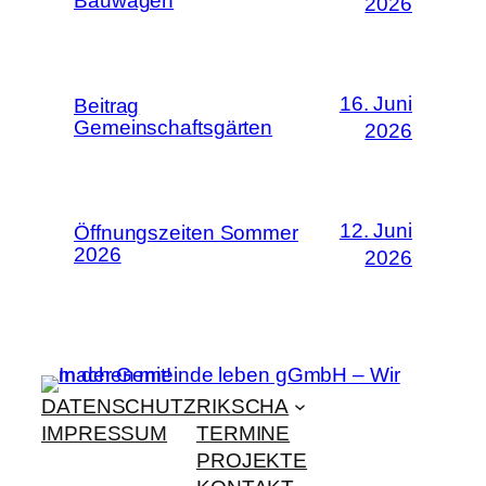
Bauwagen
2026
16. Juni
Beitrag
Gemeinschaftsgärten
2026
12. Juni
Öffnungszeiten Sommer
2026
2026
DATENSCHUTZ
RIKSCHA
IMPRESSUM
TERMINE
PROJEKTE