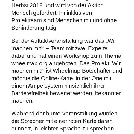
Herbst 2018 und wird von der Aktion
Mensch gefördert. Im inklusiven
Projektteam sind Menschen mit und ohne
Behinderung tätig.
Bei der Auftaktveranstaltung war das „Wir
machen mit!“ – Team mit zwei Experte
dabei und hat einen Workshop zum Thema
wheelmap.org angeboten. Das Projekt „Wir
machen mit!“ ist Wheelmap-Botschafter und
möchte die Online-Karte, in der Orte mit
einem Ampelsystem hinsichtlich ihrer
Barrierefreiheit bewertet werden, bekannter
machen.
Während der bunte Veranstaltung wurden
die Sprecher mit einer roten Karte daran
erinnert, in leichter Sprache zu sprechen.