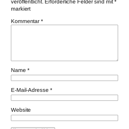
veröffentlicht.
Erforderliche Felder sind mit
*
markiert
Kommentar
*
Name
*
E-Mail-Adresse
*
Website