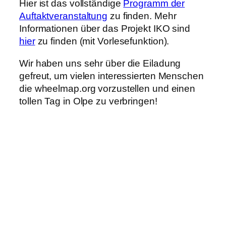
Hier ist das vollständige
Programm der
Auftaktveranstaltung
zu finden. Mehr
Informationen über das Projekt IKO sind
hier
zu finden (mit Vorlesefunktion).
Wir haben uns sehr über die Eiladung
gefreut, um vielen interessierten Menschen
die wheelmap.org vorzustellen und einen
tollen Tag in Olpe zu verbringen!