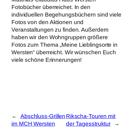
Fotobücher überreichet. In den
individuellen Begehungsbüchern sind viele
Fotos von den Aktionen und
Veranstaltungen zu finden. Außerdem
haben wir den Wohngruppen größere
Fotos zum Thema „Meine Lieblingsorte in
Wersten“ überreicht. Wir wünschen Euch
viele schöne Erinnerungen!
←
Abschluss-Grillen
Rikscha-Touren mit
im MCH Wersten
der Tagesstruktur
→