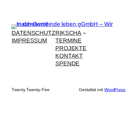
DATENSCHUTZ
RIKSCHA
IMPRESSUM
TERMINE
PROJEKTE
KONTAKT
SPENDE
Twenty Twenty-Five
Gestaltet mit
WordPress