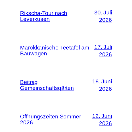
30. Juli
Rikscha-Tour nach
Leverkusen
2026
17. Juli
Marokkanische Teetafel am
Bauwagen
2026
16. Juni
Beitrag
Gemeinschaftsgärten
2026
12. Juni
Öffnungszeiten Sommer
2026
2026