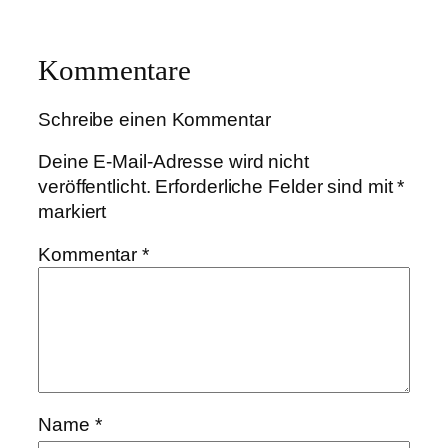
Kommentare
Schreibe einen Kommentar
Deine E-Mail-Adresse wird nicht
veröffentlicht.
Erforderliche Felder sind mit
*
markiert
Kommentar
*
Name
*