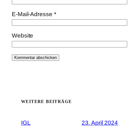
E-Mail-Adresse
*
Website
WEITERE BEITRÄGE
IGL
23. April 2024