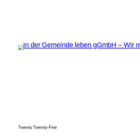
Twenty Twenty-Five