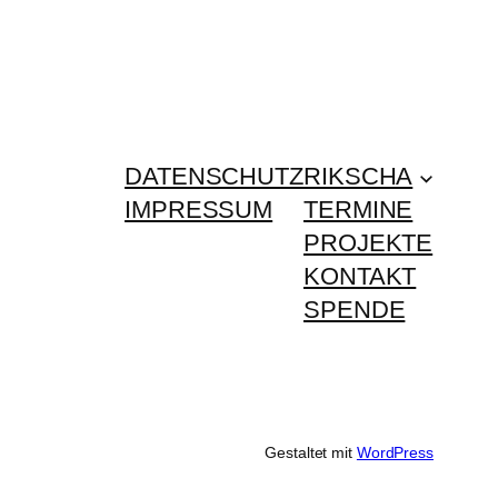
DATENSCHUTZ
RIKSCHA
IMPRESSUM
TERMINE
PROJEKTE
KONTAKT
SPENDE
Gestaltet mit
WordPress