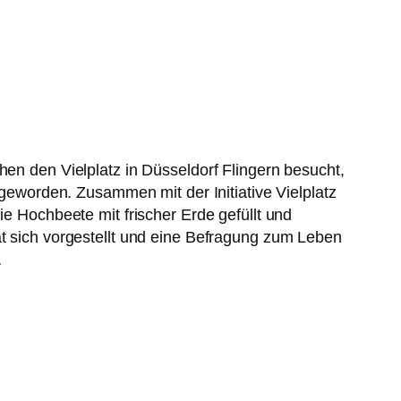
n den Vielplatz in Düsseldorf Flingern besucht,
geworden. Zusammen mit der Initiative Vielplatz
e Hochbeete mit frischer Erde gefüllt und
 sich vorgestellt und eine Befragung zum Leben
…