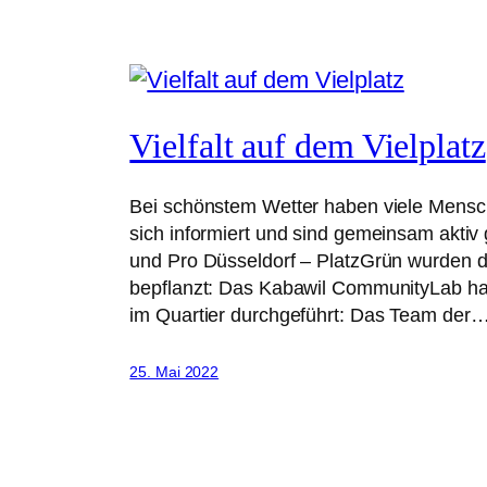
Vielfalt auf dem Vielplatz
Bei schönstem Wetter haben viele Mensche
sich informiert und sind gemeinsam aktiv 
und Pro Düsseldorf – PlatzGrün wurden di
bepflanzt: Das Kabawil CommunityLab hat
im Quartier durchgeführt: Das Team der
25. Mai 2022