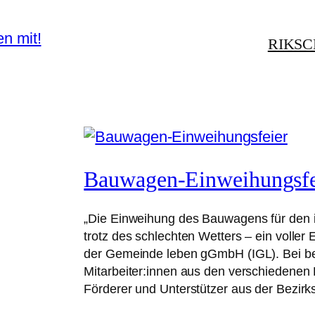
RIKS
Bauwagen-Einweihungsfe
„Die Einweihung des Bauwagens für den i
trotz des schlechten Wetters – ein voller E
der Gemeinde leben gGmbH (IGL). Bei be
Mitarbeiter:innen aus den verschiedenen
Förderer und Unterstützer aus der Bezirk