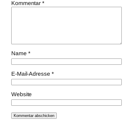
Kommentar
*
Name
*
E-Mail-Adresse
*
Website