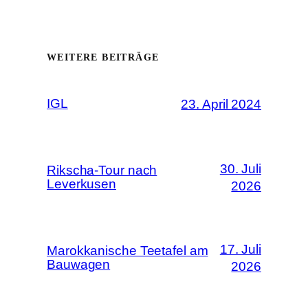
WEITERE BEITRÄGE
IGL
23. April 2024
30. Juli
Rikscha-Tour nach
Leverkusen
2026
17. Juli
Marokkanische Teetafel am
Bauwagen
2026