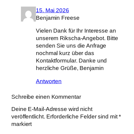
15. Mai 2026
Benjamin Freese
Vielen Dank für Ihr Interesse an
unserem Rikscha-Angebot. Bitte
senden Sie uns die Anfrage
nochmal kurz über das
Kontaktformular. Danke und
herzliche Grüße, Benjamin
Antworten
Schreibe einen Kommentar
Deine E-Mail-Adresse wird nicht
veröffentlicht.
Erforderliche Felder sind mit
*
markiert