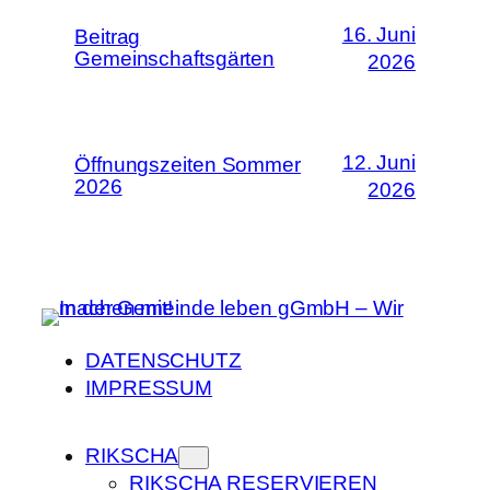
16. Juni
Beitrag
Gemeinschaftsgärten
2026
12. Juni
Öffnungszeiten Sommer
2026
2026
DATENSCHUTZ
IMPRESSUM
RIKSCHA
RIKSCHA RESERVIEREN