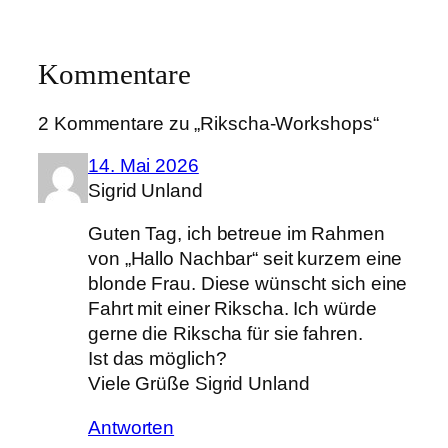
Kommentare
2 Kommentare zu „Rikscha-Workshops“
14. Mai 2026
Sigrid Unland
Guten Tag, ich betreue im Rahmen
von „Hallo Nachbar“ seit kurzem eine
blonde Frau. Diese wünscht sich eine
Fahrt mit einer Rikscha. Ich würde
gerne die Rikscha für sie fahren.
Ist das möglich?
Viele Grüße Sigrid Unland
Antworten