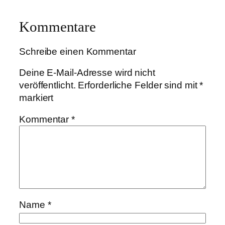
Kommentare
Schreibe einen Kommentar
Deine E-Mail-Adresse wird nicht
veröffentlicht.
Erforderliche Felder sind mit
*
markiert
Kommentar
*
Name
*