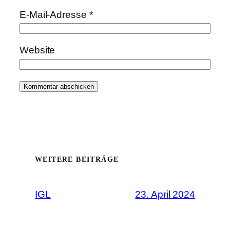
E-Mail-Adresse
*
Website
WEITERE BEITRÄGE
IGL
23. April 2024