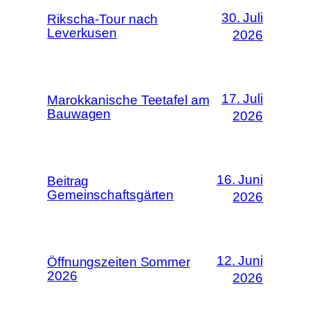
30. Juli
Rikscha-Tour nach
Leverkusen
2026
17. Juli
Marokkanische Teetafel am
Bauwagen
2026
16. Juni
Beitrag
Gemeinschaftsgärten
2026
12. Juni
Öffnungszeiten Sommer
2026
2026