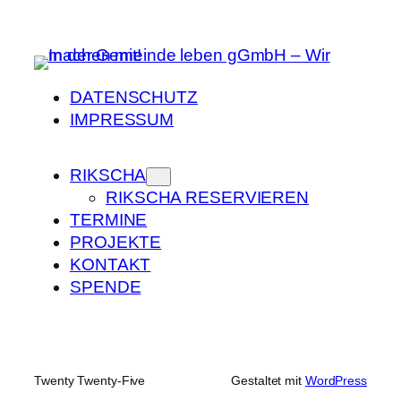
DATENSCHUTZ
IMPRESSUM
RIKSCHA
RIKSCHA RESERVIEREN
TERMINE
PROJEKTE
KONTAKT
SPENDE
Twenty Twenty-Five
Gestaltet mit
WordPress