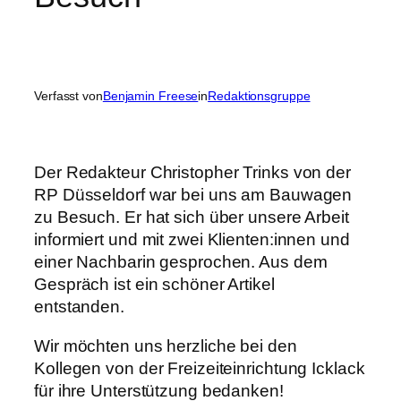
Verfasst von
Benjamin Freese
in
Redaktionsgruppe
Der Redakteur Christopher Trinks von der
RP Düsseldorf war bei uns am Bauwagen
zu Besuch. Er hat sich über unsere Arbeit
informiert und mit zwei Klienten:innen und
einer Nachbarin gesprochen. Aus dem
Gespräch ist ein schöner Artikel
entstanden.
Wir möchten uns herzliche bei den
Kollegen von der Freizeiteinrichtung Icklack
für ihre Unterstützung bedanken!