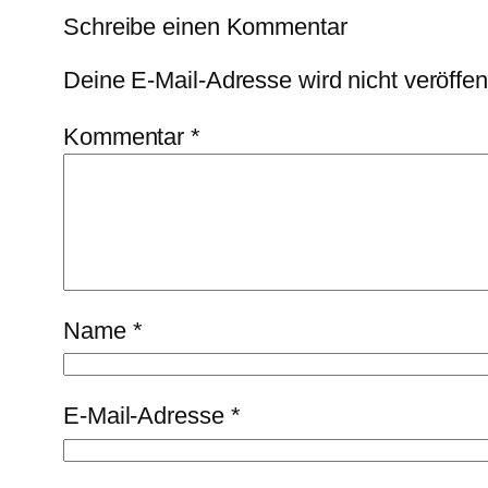
Schreibe einen Kommentar
Deine E-Mail-Adresse wird nicht veröffent
Kommentar
*
Name
*
E-Mail-Adresse
*