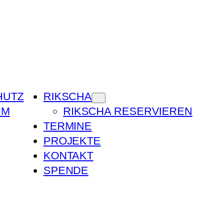
HUTZ
RIKSCHA
UM
RIKSCHA RESERVIEREN
TERMINE
PROJEKTE
KONTAKT
SPENDE