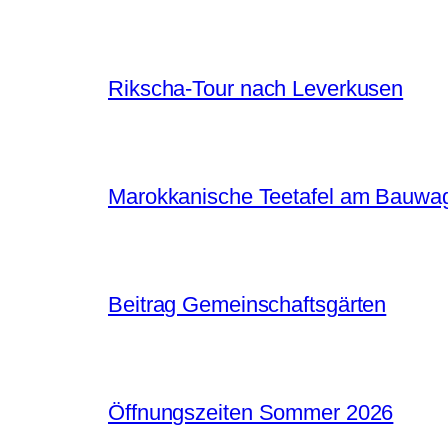
Rikscha-Tour nach Leverkusen
Marokkanische Teetafel am Bauwa
Beitrag Gemeinschaftsgärten
Öffnungszeiten Sommer 2026