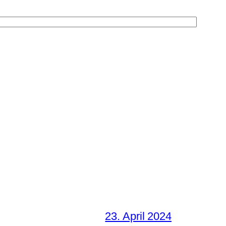
23. April 2024