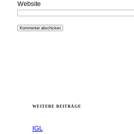
Website
WEITERE BEITRÄGE
IGL