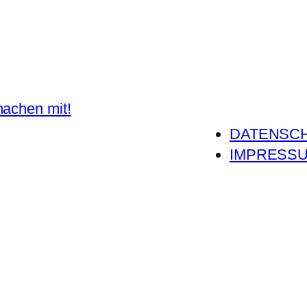
DATENSC
IMPRESS