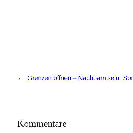
←
Grenzen öffnen – Nachbarn sein: So
Kommentare