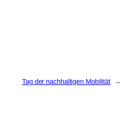
Tag der nachhaltigen Mobilität
→