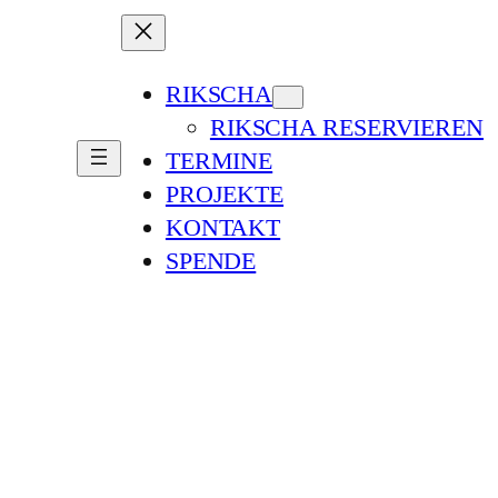
RIKSCHA
RIKSCHA RESERVIEREN
TERMINE
PROJEKTE
KONTAKT
SPENDE