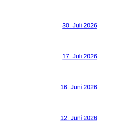
30. Juli 2026
17. Juli 2026
16. Juni 2026
12. Juni 2026