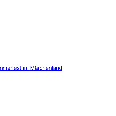
mmerfest im Märchenland