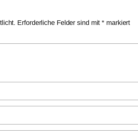
licht.
Erforderliche Felder sind mit
*
markiert