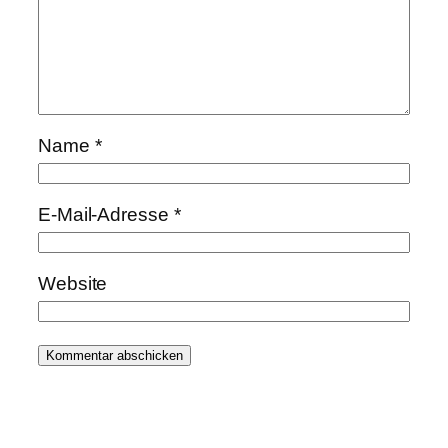
Name
*
E-Mail-Adresse
*
Website