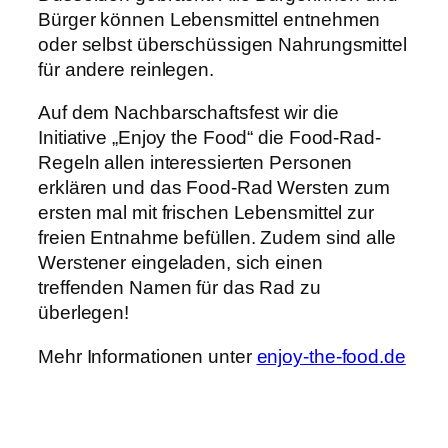
Bürger können Lebensmittel entnehmen
oder selbst überschüssigen Nahrungsmittel
für andere reinlegen.
Auf dem Nachbarschaftsfest wir die
Initiative „Enjoy the Food“ die Food-Rad-
Regeln allen interessierten Personen
erklären und das Food-Rad Wersten zum
ersten mal mit frischen Lebensmittel zur
freien Entnahme befüllen. Zudem sind alle
Werstener eingeladen, sich einen
treffenden Namen für das Rad zu
überlegen!
Mehr Informationen unter
enjoy-the-food.de