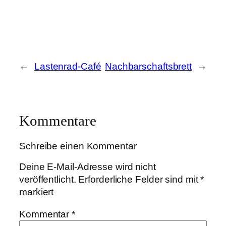
←
Lastenrad-Café
Nachbarschaftsbrett
→
Kommentare
Schreibe einen Kommentar
Deine E-Mail-Adresse wird nicht
veröffentlicht.
Erforderliche Felder sind mit
*
markiert
Kommentar
*