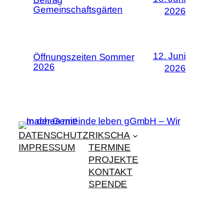
Gemeinschaftsgärten
2026
12. Juni
Öffnungszeiten Sommer
2026
2026
DATENSCHUTZ
RIKSCHA
IMPRESSUM
TERMINE
PROJEKTE
KONTAKT
SPENDE