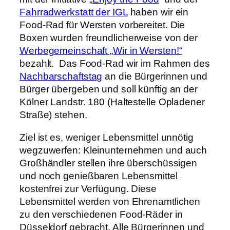
Fahrradwerkstatt der IGL
haben wir ein
Food-Rad für Wersten vorbereitet. Die
Boxen wurden freundlicherweise von der
Werbegemeinschaft „Wir in Wersten!“
bezahlt. Das Food-Rad wir im Rahmen des
Nachbarschaftstag
an die Bürgerinnen und
Bürger übergeben und soll künftig an der
Kölner Landstr. 180 (Haltestelle Opladener
Straße) stehen.
Ziel ist es, weniger Lebensmittel unnötig
wegzuwerfen: Kleinunternehmen und auch
Großhändler stellen ihre überschüssigen
und noch genießbaren Lebensmittel
kostenfrei zur Verfügung. Diese
Lebensmittel werden von Ehrenamtlichen
zu den verschiedenen Food-Räder in
Düsseldorf gebracht. Alle Bürgerinnen und