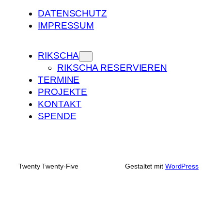
DATENSCHUTZ
IMPRESSUM
RIKSCHA
RIKSCHA RESERVIEREN
TERMINE
PROJEKTE
KONTAKT
SPENDE
Twenty Twenty-Five
Gestaltet mit
WordPress