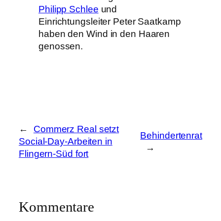
Philipp Schlee
und
Einrichtungsleiter Peter Saatkamp
haben den Wind in den Haaren
genossen.
←
Commerz Real setzt
Behindertenrat
Social-Day-Arbeiten in
→
Flingern-Süd fort
Kommentare