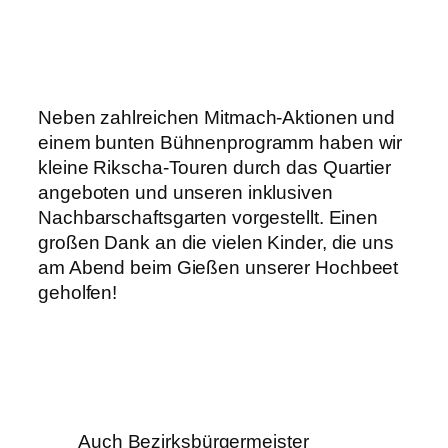
Neben zahlreichen Mitmach-Aktionen und
einem bunten Bühnenprogramm haben wir
kleine Rikscha-Touren durch das Quartier
angeboten und unseren inklusiven
Nachbarschaftsgarten vorgestellt. Einen
großen Dank an die vielen Kinder, die uns
am Abend beim Gießen unserer Hochbeet
geholfen!
Auch Bezirksbürgermeister