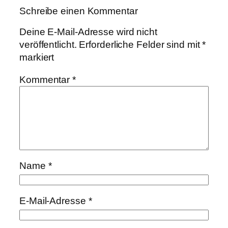
Schreibe einen Kommentar
Deine E-Mail-Adresse wird nicht
veröffentlicht.
Erforderliche Felder sind mit
*
markiert
Kommentar
*
Name
*
E-Mail-Adresse
*