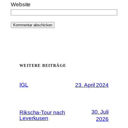
Website
WEITERE BEITRÄGE
IGL
23. April 2024
30. Juli
Rikscha-Tour nach
Leverkusen
2026