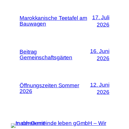
17. Juli
Marokkanische Teetafel am
Bauwagen
2026
16. Juni
Beitrag
Gemeinschaftsgärten
2026
12. Juni
Öffnungszeiten Sommer
2026
2026