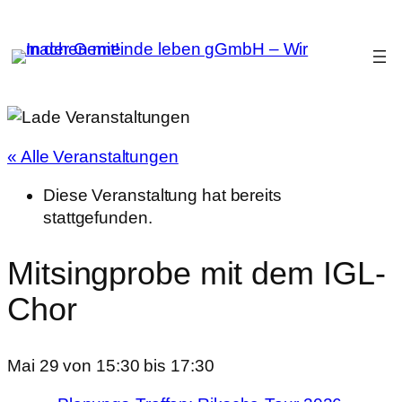
« Alle Veranstaltungen
Diese Veranstaltung hat bereits
stattgefunden.
Mitsingprobe mit dem IGL-
Chor
Mai 29 von 15:30
bis
17:30