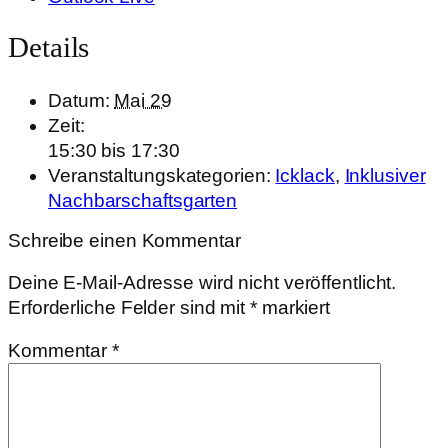
Details
Datum:
Mai 29
Zeit:
15:30 bis 17:30
Veranstaltungskategorien:
Icklack
,
Inklusiver
Nachbarschaftsgarten
Schreibe einen Kommentar
Deine E-Mail-Adresse wird nicht veröffentlicht.
Erforderliche Felder sind mit
*
markiert
Kommentar
*