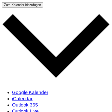
Zum Kalender hinzufügen
Google Kalender
iCalendar
Outlook 365
Outlook Live