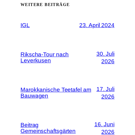
WEITERE BEITRÄGE
IGL
23. April 2024
30. Juli
Rikscha-Tour nach
Leverkusen
2026
17. Juli
Marokkanische Teetafel am
Bauwagen
2026
16. Juni
Beitrag
Gemeinschaftsgärten
2026