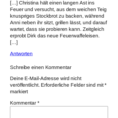
[…] Christina hält einen langen Ast ins
Feuer und versucht, aus dem weichen Teig
knuspriges Stockbrot zu backen, während
Anni neben ihr sitzt, grillen lässt, und darauf
wartet, dass sie probieren kann. Zeitgleich
erprobt Dirk das neue Feuerwaffeleisen.
[…]
Antworten
Schreibe einen Kommentar
Deine E-Mail-Adresse wird nicht
veröffentlicht.
Erforderliche Felder sind mit
*
markiert
Kommentar
*