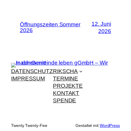
12. Juni
Öffnungszeiten Sommer
2026
2026
DATENSCHUTZ
RIKSCHA
IMPRESSUM
TERMINE
PROJEKTE
KONTAKT
SPENDE
Twenty Twenty-Five
Gestaltet mit
WordPress