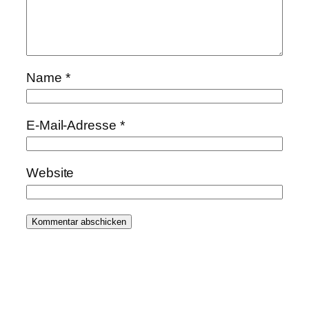
Name
*
E-Mail-Adresse
*
Website