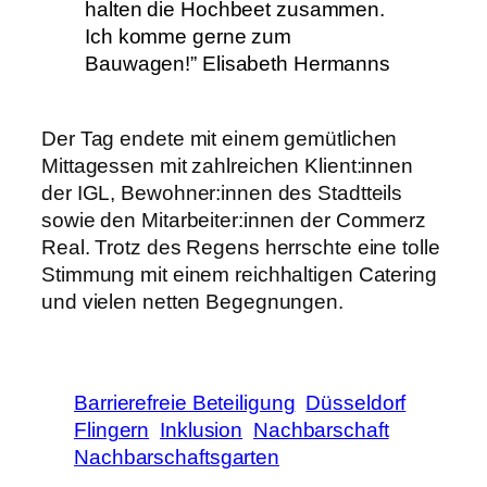
halten die Hochbeet zusammen.
Ich komme gerne zum
Bauwagen!” Elisabeth Hermanns
Der Tag endete mit einem gemütlichen
Mittagessen mit zahlreichen Klient:innen
der IGL, Bewohner:innen des Stadtteils
sowie den Mitarbeiter:innen der Commerz
Real. Trotz des Regens herrschte eine tolle
Stimmung mit einem reichhaltigen Catering
und vielen netten Begegnungen.
Barrierefreie Beteiligung
Düsseldorf
Flingern
Inklusion
Nachbarschaft
Nachbarschaftsgarten