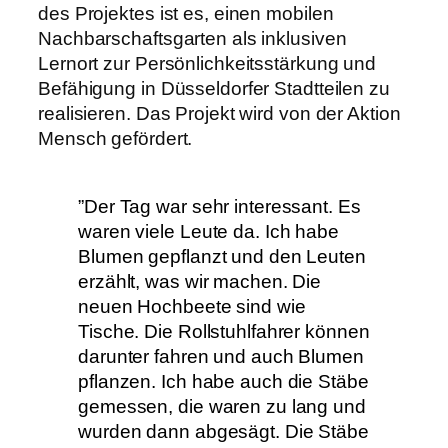
des Projektes ist es, einen mobilen
Nachbarschaftsgarten als inklusiven
Lernort zur Persönlichkeitsstärkung und
Befähigung in Düsseldorfer Stadtteilen zu
realisieren. Das Projekt wird von der Aktion
Mensch gefördert.
”Der Tag war sehr interessant. Es
waren viele Leute da. Ich habe
Blumen gepflanzt und den Leuten
erzählt, was wir machen. Die
neuen Hochbeete sind wie
Tische. Die Rollstuhlfahrer können
darunter fahren und auch Blumen
pflanzen. Ich habe auch die Stäbe
gemessen, die waren zu lang und
wurden dann abgesägt. Die Stäbe