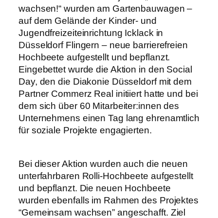
wachsen!“ wurden am Gartenbauwagen –
auf dem Gelände der Kinder- und
Jugendfreizeiteinrichtung Icklack in
Düsseldorf Flingern – neue barrierefreien
Hochbeete aufgestellt und bepflanzt.
Eingebettet wurde die Aktion in den Social
Day, den die Diakonie Düsseldorf mit dem
Partner Commerz Real initiiert hatte und bei
dem sich über 60 Mitarbeiter:innen des
Unternehmens einen Tag lang ehrenamtlich
für soziale Projekte engagierten.
Bei dieser Aktion wurden auch die neuen
unterfahrbaren Rolli-Hochbeete aufgestellt
und bepflanzt. Die neuen Hochbeete
wurden ebenfalls im Rahmen des Projektes
“Gemeinsam wachsen” angeschafft. Ziel