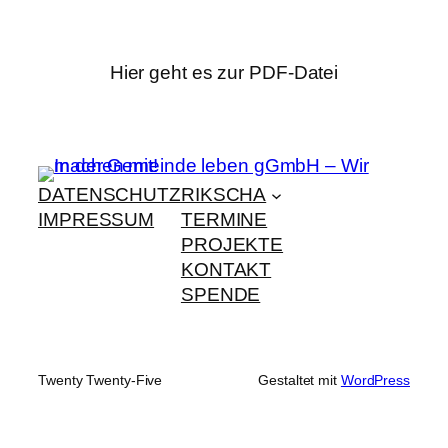
Hier geht es zur PDF-Datei
DATENSCHUTZ
RIKSCHA
IMPRESSUM
TERMINE
PROJEKTE
KONTAKT
SPENDE
Twenty Twenty-Five
Gestaltet mit
WordPress