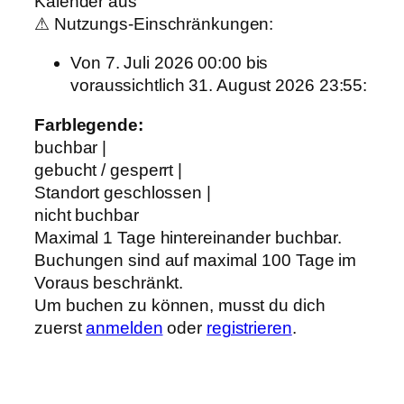
Kalender aus
⚠ Nutzungs-Einschränkungen:
Von 7. Juli 2026 00:00 bis
voraussichtlich 31. August 2026 23:55:
Farblegende:
buchbar |
gebucht / gesperrt |
Standort geschlossen |
nicht buchbar
Maximal 1 Tage hintereinander buchbar.
Buchungen sind auf maximal 100 Tage im
Voraus beschränkt.
Um buchen zu können, musst du dich
zuerst
anmelden
oder
registrieren
.