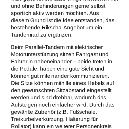
und ohne Behinderungen gerne selbst
sportlich aktiv werden möchten. Aus
diesem Grund ist die Idee entstanden, das
bestehende Rikscha-Angebot um ein
Tandemrad zu ergänzen.
Beim Parallel-Tandem mit elektrischer
Motorunterstützung sitzen Fahrgast und
Fahrer:in nebeneinander – beide treten in
die Pedale, haben eine gute Sicht und
können gut miteinander kommunizieren.
Die Sitze können mithilfe eines Hebels auf
den gewünschten Sitzabstand eingestellt
werden und sind drehbar, wodurch das
Aufsteigen noch einfacher wird. Durch das
gewählte Zubehör (z.B. Fußschale,
Tretkurbelverkürzung, Halterung für
Rollator) kann ein weiterer Personenkreis