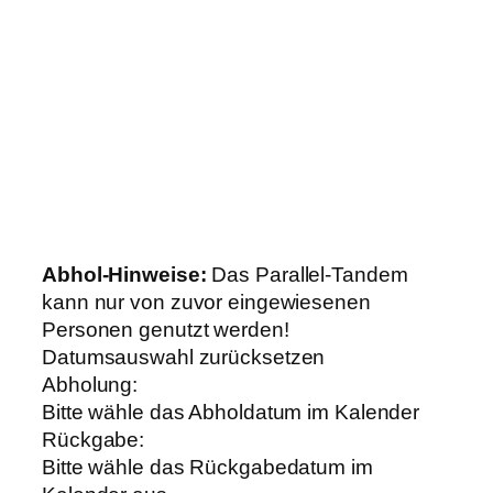
Abhol-Hinweise:
Das Parallel-Tandem
kann nur von zuvor eingewiesenen
Personen genutzt werden!
Datumsauswahl zurücksetzen
Abholung:
Bitte wähle das Abholdatum im Kalender
Rückgabe:
Bitte wähle das Rückgabedatum im