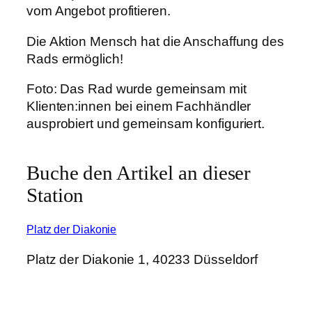
vom Angebot profitieren.
Die Aktion Mensch hat die Anschaffung des
Rads ermöglich!
Foto: Das Rad wurde gemeinsam mit
Klienten:innen bei einem Fachhändler
ausprobiert und gemeinsam konfiguriert.
Buche den Artikel an dieser
Station
Platz der Diakonie
Platz der Diakonie 1, 40233 Düsseldorf