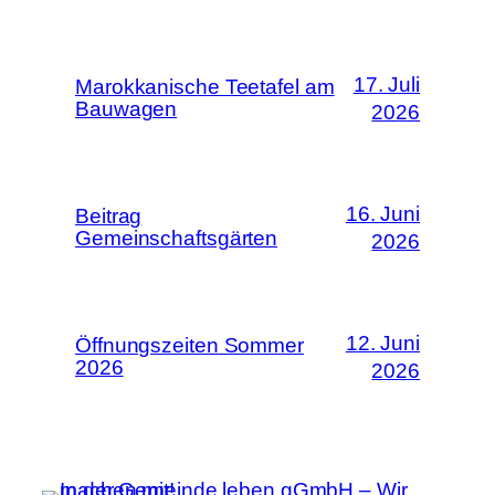
17. Juli
Marokkanische Teetafel am
Bauwagen
2026
16. Juni
Beitrag
Gemeinschaftsgärten
2026
12. Juni
Öffnungszeiten Sommer
2026
2026